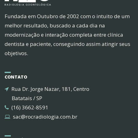
Fundada em Outubro de 2002 com o intuito de um
melhor resultado, buscado a cada dia na
modernização e interação completa entre clínica
dentista e paciente, conseguindo assim atingir seus
objetivos.
CONTATO
Rua Dr. Jorge Nazar, 181, Centro
Batatais / SP
(16) 3662-8591
sac@rocradiologia.com.br