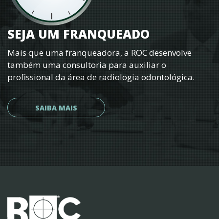
SEJA UM FRANQUEADO
Mais que uma franqueadora, a ROC desenvolve
também uma consultoria para auxiliar o
profissional da área de radiologia odontológica.
SAIBA MAIS