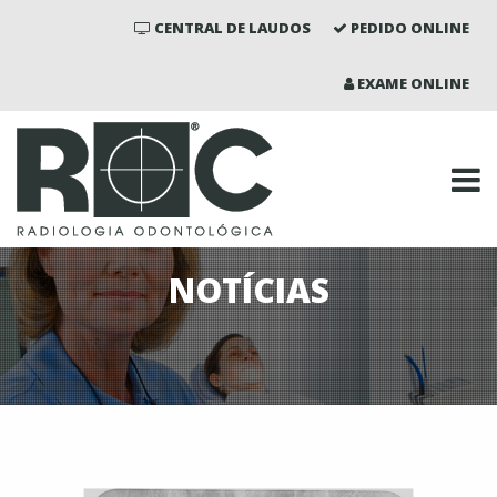
CENTRAL DE LAUDOS
PEDIDO ONLINE
EXAME ONLINE
NOTÍCIAS