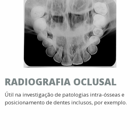
RADIOGRAFIA OCLUSAL
Útil na investigação de patologias intra-ósseas e
posicionamento de dentes inclusos, por exemplo.